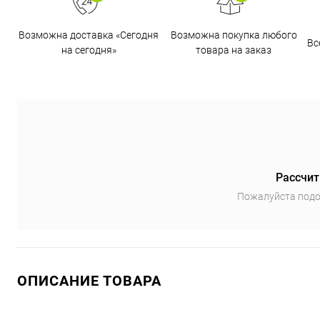
Возможна доставка «Сегодня
Возможна покупка любого
Вс
на сегодня»
товара на заказ
Рассчит
Пожалуйста подо
ОПИСАНИЕ ТОВАРА