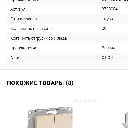
9723054
Артикул
штука
Ед. измерения
20
Количество в упаковке
1
Кратность отгрузки со склада
Россия
Производство
ЭТЮД
Серия
ПОХОЖИЕ ТОВАРЫ (8)