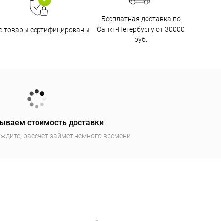
Бесплатная доставка по
Санкт-Петербургу от 30000
е товары сертифицированы
руб.
ываем стоимость доставки
ждите, рассчет займет немного времени