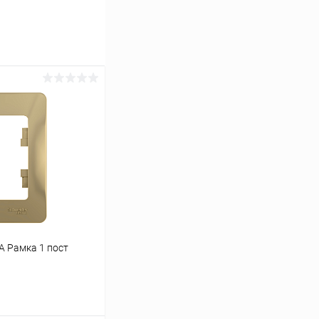
 Рамка 1 пост