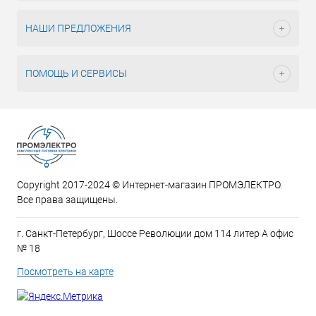
НАШИ ПРЕДЛОЖЕНИЯ
ПОМОЩЬ И СЕРВИСЫ
Copyright 2017-2024 © Интернет-магазин ПРОМЭЛЕКТРО.
Все права защищены.
г. Санкт-Петербург, Шоссе Революции дом 114 литер А офис
№ 18
Посмотреть на карте