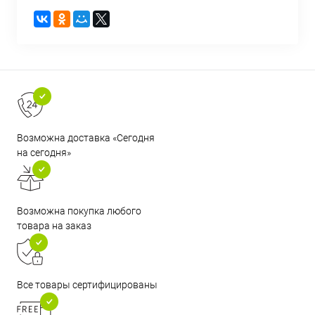
Возможна доставка «Сегодня
на сегодня»
Возможна покупка любого
товара на заказ
Все товары сертифицированы