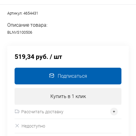
Артикул:
4654431
Описание товара:
BLNVS100506
519,34 руб.
/ шт
Подписаться
Купить в 1 клик
Рассчитать доставку
Недоступно