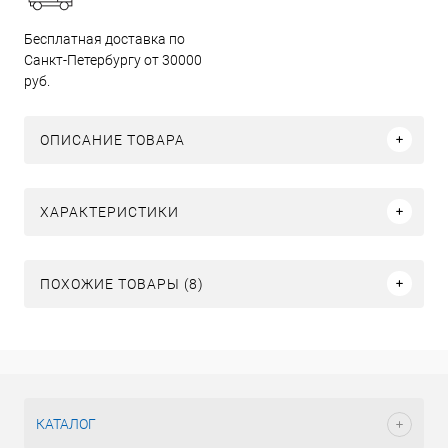
Бесплатная доставка по
Санкт-Петербургу от 30000
руб.
ОПИСАНИЕ ТОВАРА
ХАРАКТЕРИСТИКИ
ПОХОЖИЕ ТОВАРЫ (8)
КАТАЛОГ