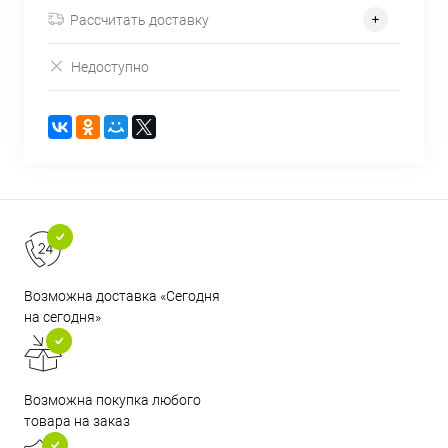
Рассчитать доставку
Недоступно
Возможна доставка «Сегодня
на сегодня»
Возможна покупка любого
товара на заказ