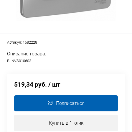
Артикул:
1582228
Описание товара:
BLNVS010603
519,34 руб.
/ шт
Подписаться
Купить в 1 клик