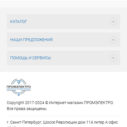
КАТАЛОГ
НАШИ ПРЕДЛОЖЕНИЯ
ПОМОЩЬ И СЕРВИСЫ
Copyright 2017-2024 © Интернет-магазин ПРОМЭЛЕКТРО.
Все права защищены.
г. Санкт-Петербург, Шоссе Революции дом 114 литер А офис