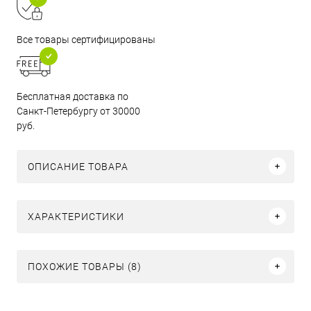
Все товары сертифицированы
Бесплатная доставка по
Санкт-Петербургу от 30000
руб.
ОПИСАНИЕ ТОВАРА
ХАРАКТЕРИСТИКИ
ПОХОЖИЕ ТОВАРЫ (8)