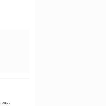
, белый