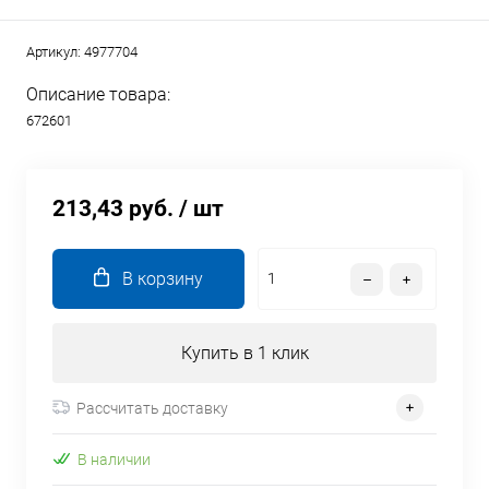
Артикул:
4977704
Описание товара:
672601
213,43 руб.
/ шт
В корзину
Купить в 1 клик
Рассчитать доставку
В наличии