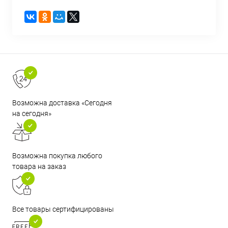
Возможна доставка «Сегодня
на сегодня»
Возможна покупка любого
товара на заказ
Все товары сертифицированы