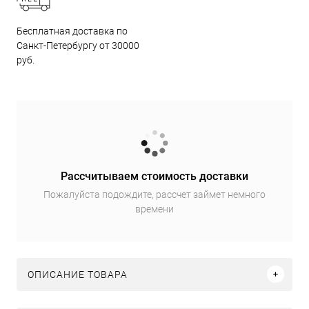
Бесплатная доставка по
Санкт-Петербургу от 30000
руб.
Рассчитываем стоимость доставки
Пожалуйста подождите, рассчет займет немного
времени
ОПИСАНИЕ ТОВАРА