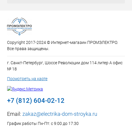
Copyright 2017-2024 © Интернет-магазин ПРОМЭЛЕКТРО.
Все права защищены.
г. Санкт-Петербург, Шоссе Революции дом 114 литер А офис
№ 18
Посмотреть на карте
+7 (812) 604-02-12
Email:
zakaz@electrika-dom-stroyka.ru
График работы Пн-Пт: с 9:00 до 17:30