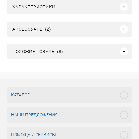
ХАРАКТЕРИСТИКИ
АКСЕССУАРЫ (2)
ПОХОЖИЕ ТОВАРЫ (8)
КАТАЛОГ
НАШИ ПРЕДЛОЖЕНИЯ
ПОМОЩЬ И СЕРВИСЫ