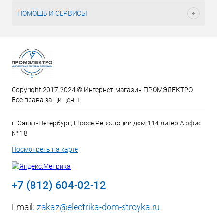
ПОМОЩЬ И СЕРВИСЫ
Copyright 2017-2024 © Интернет-магазин ПРОМЭЛЕКТРО.
Все права защищены.
г. Санкт-Петербург, Шоссе Революции дом 114 литер А офис
№ 18
Посмотреть на карте
+7 (812) 604-02-12
Email:
zakaz@electrika-dom-stroyka.ru