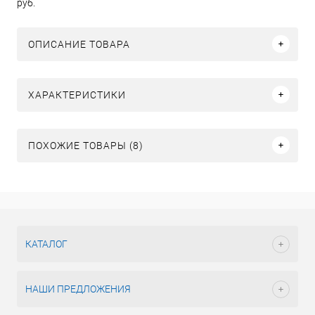
руб.
ОПИСАНИЕ ТОВАРА
ХАРАКТЕРИСТИКИ
ПОХОЖИЕ ТОВАРЫ (8)
КАТАЛОГ
НАШИ ПРЕДЛОЖЕНИЯ