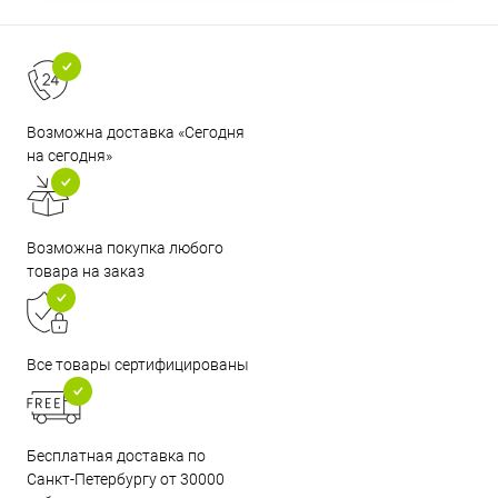
Возможна доставка «Сегодня
на сегодня»
Возможна покупка любого
товара на заказ
Все товары сертифицированы
Бесплатная доставка по
Санкт-Петербургу от 30000