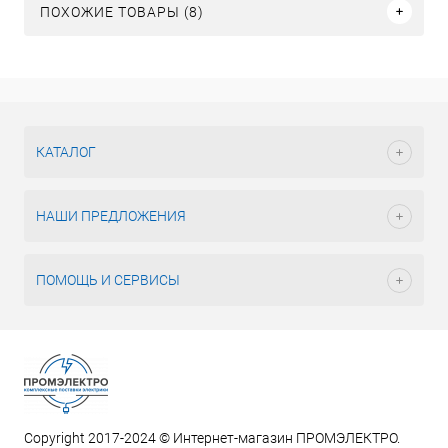
ПОХОЖИЕ ТОВАРЫ (8)
КАТАЛОГ
НАШИ ПРЕДЛОЖЕНИЯ
ПОМОЩЬ И СЕРВИСЫ
Copyright 2017-2024 © Интернет-магазин ПРОМЭЛЕКТРО.