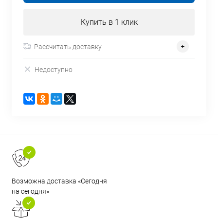
Купить в 1 клик
Рассчитать доставку
Недоступно
Возможна доставка «Сегодня
на сегодня»