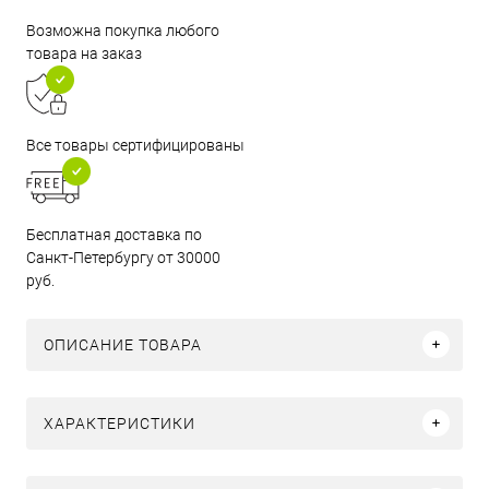
Возможна покупка любого
товара на заказ
Все товары сертифицированы
Бесплатная доставка по
Санкт-Петербургу от 30000
руб.
ОПИСАНИЕ ТОВАРА
ХАРАКТЕРИСТИКИ