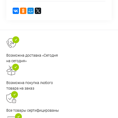
Возможна доставка «Сегодня
на сегодня»
Возможна покупка любого
товара на заказ
Все товары сертифицированы