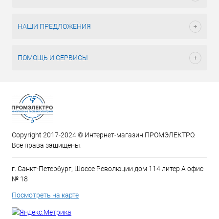
НАШИ ПРЕДЛОЖЕНИЯ
ПОМОЩЬ И СЕРВИСЫ
Copyright 2017-2024 © Интернет-магазин ПРОМЭЛЕКТРО.
Все права защищены.
г. Санкт-Петербург, Шоссе Революции дом 114 литер А офис
№ 18
Посмотреть на карте