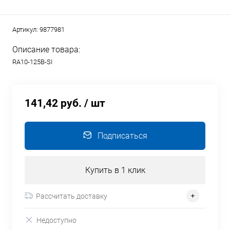
Артикул:
9877981
Описание товара:
RA10-125B-SI
141,42 руб.
/ шт
Подписаться
Купить в 1 клик
Рассчитать доставку
Недоступно