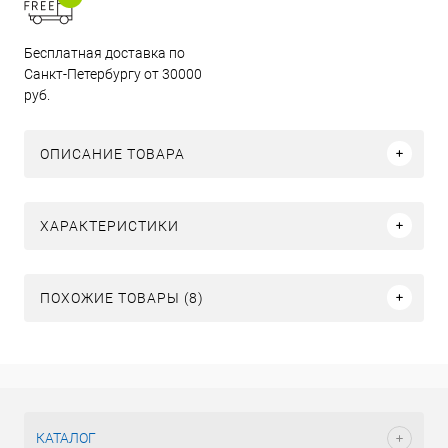
Бесплатная доставка по
Санкт-Петербургу от 30000
руб.
ОПИСАНИЕ ТОВАРА
ХАРАКТЕРИСТИКИ
ПОХОЖИЕ ТОВАРЫ (8)
КАТАЛОГ