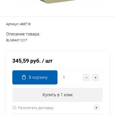
Артикул:
468718
Описание товара:
BLNRA011217
345,59 руб.
/ шт
В корзину
Купить в 1 клик
Рассчитать доставку