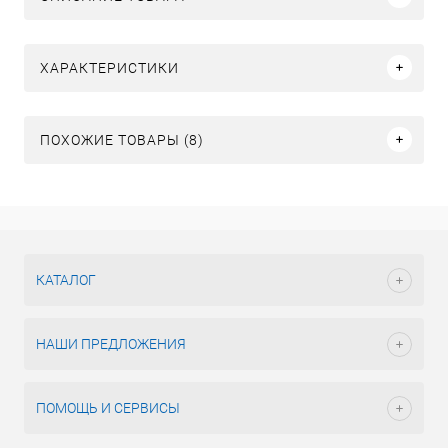
ХАРАКТЕРИСТИКИ
ПОХОЖИЕ ТОВАРЫ (8)
КАТАЛОГ
НАШИ ПРЕДЛОЖЕНИЯ
ПОМОЩЬ И СЕРВИСЫ