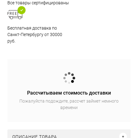
Все товары сертифицированы
Бесплатная доставка по
Санкт-Петербургу от 30000
руб.
Рассчитываем стоимость доставки
Пожалуйста подождите, рассчет займет немного
времени
ОПИСАНИЕ ТОВАРА