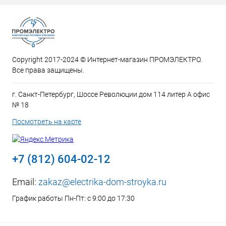
Copyright 2017-2024 © Интернет-магазин ПРОМЭЛЕКТРО.
Все права защищены.
г. Санкт-Петербург, Шоссе Революции дом 114 литер А офис
№ 18
Посмотреть на карте
+7 (812) 604-02-12
Email:
zakaz@electrika-dom-stroyka.ru
График работы Пн-Пт: с 9:00 до 17:30