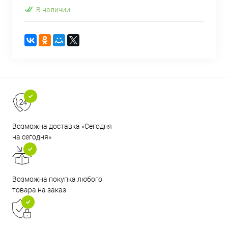
В наличии
Возможна доставка «Сегодня
на сегодня»
Возможна покупка любого
товара на заказ