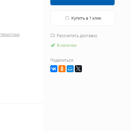
Купить в 1 клик
ктеристики
Рассчитать доставку
В наличии
Поделиться