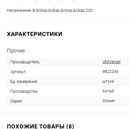
Напряжение, В:&nbsp;&nbsp;&nbsp;&nbsp;220
ХАРАКТЕРИСТИКИ
Прочие
UNIVersal
Производитель
9822246
Артикул
штука
Ед. измерения
Китай
Производство
Олимп
Серия
ПОХОЖИЕ ТОВАРЫ (8)