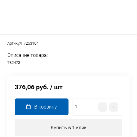
Артикул:
7253104
Описание товара:
782473
376,06 руб.
/ шт
В корзину
Купить в 1 клик