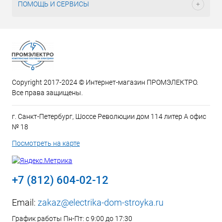
ПОМОЩЬ И СЕРВИСЫ
Copyright 2017-2024 © Интернет-магазин ПРОМЭЛЕКТРО.
Все права защищены.
г. Санкт-Петербург, Шоссе Революции дом 114 литер А офис
№ 18
Посмотреть на карте
+7 (812) 604-02-12
Email:
zakaz@electrika-dom-stroyka.ru
График работы Пн-Пт: с 9:00 до 17:30