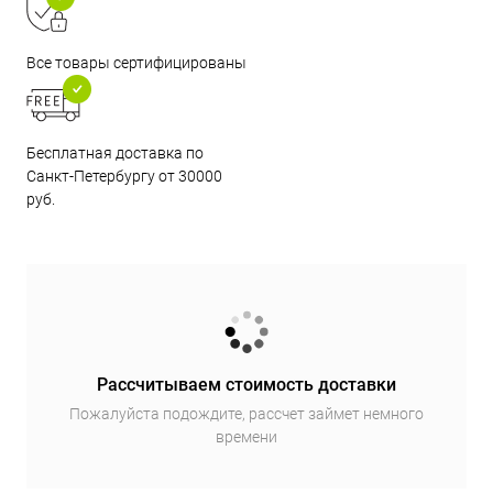
Все товары сертифицированы
Бесплатная доставка по
Санкт-Петербургу от 30000
руб.
Рассчитываем стоимость доставки
Пожалуйста подождите, рассчет займет немного
времени