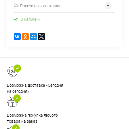
Рассчитать доставку
В наличии
Возможна доставка «Сегодня
на сегодня»
Возможна покупка любого
товара на заказ