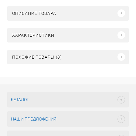
ОПИСАНИЕ ТОВАРА
ХАРАКТЕРИСТИКИ
ПОХОЖИЕ ТОВАРЫ (8)
КАТАЛОГ
НАШИ ПРЕДЛОЖЕНИЯ