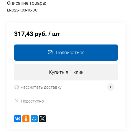
Описание товара:
ERO23-K03-10-DC
317,43 руб.
/ шт
Подписаться
Купить в 1 клик
Рассчитать доставку
Недоступно