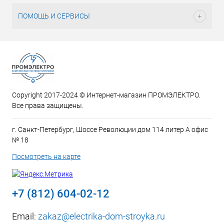
ПОМОЩЬ И СЕРВИСЫ
Copyright 2017-2024 © Интернет-магазин ПРОМЭЛЕКТРО.
Все права защищены.
г. Санкт-Петербург, Шоссе Революции дом 114 литер А офис
№ 18
Посмотреть на карте
+7 (812) 604-02-12
Email:
zakaz@electrika-dom-stroyka.ru