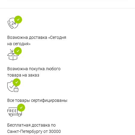
Возможна доставка «Сегодня
на сегодня»
Возможна покупка любого
товара на заказ
Все товары сертифицированы
Бесплатная доставка по
Санкт-Петербургу от 30000