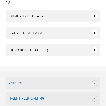
руб.
ОПИСАНИЕ ТОВАРА
ХАРАКТЕРИСТИКИ
ПОХОЖИЕ ТОВАРЫ (8)
КАТАЛОГ
НАШИ ПРЕДЛОЖЕНИЯ