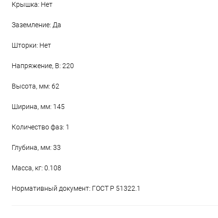
Крышка: Нет
Заземление: Да
Шторки: Нет
Напряжение, В: 220
Высота, мм: 62
Ширина, мм: 145
Количество фаз: 1
Глубина, мм: 33
Масса, кг: 0.108
Нормативный документ: ГОСТ Р 51322.1