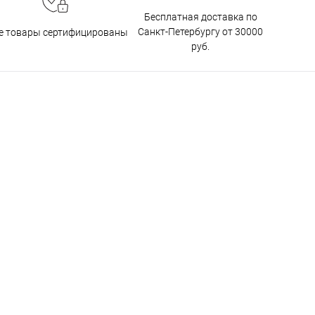
Бесплатная доставка по
Санкт-Петербургу от 30000
е товары сертифицированы
руб.