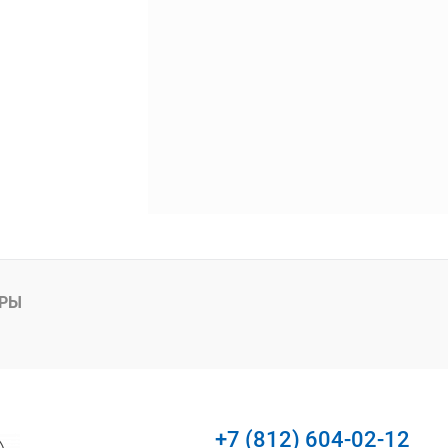
АРЫ
+7 (812) 604-02-12