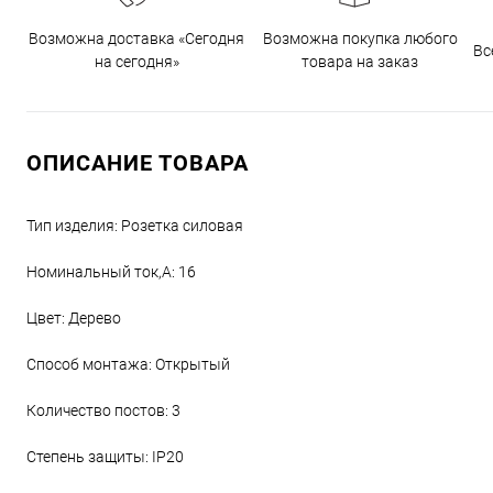
Возможна доставка «Сегодня
Возможна покупка любого
Вс
на сегодня»
товара на заказ
ОПИСАНИЕ ТОВАРА
Тип изделия: Розетка силовая
Номинальный ток,А: 16
Цвет: Дерево
Способ монтажа: Открытый
Количество постов: 3
Степень защиты: IP20