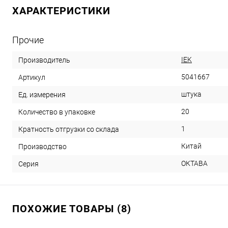
ХАРАКТЕРИСТИКИ
Прочие
IEK
Производитель
5041667
Артикул
штука
Ед. измерения
20
Количество в упаковке
1
Кратность отгрузки со склада
Китай
Производство
ОКТАВА
Серия
ПОХОЖИЕ ТОВАРЫ (8)