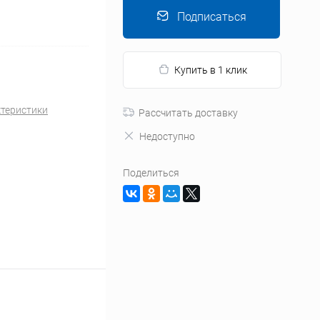
Подписаться
Купить в 1 клик
ктеристики
Рассчитать доставку
Недоступно
Поделиться