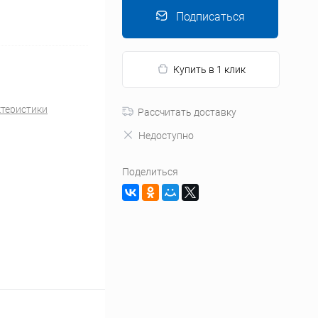
Подписаться
Купить в 1 клик
ктеристики
Рассчитать доставку
Недоступно
Поделиться