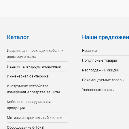
Каталог
Наши предложен
Изделия для прокладки кабеля и
Новинки
электромонтажа
Популярные товары
Изделия электроустановочные
Распродажи и скидки
Инженерная сантехника
Рекомендуемые товары
Инструмент, устройства
Уцененные товары
измерения и средства защиты
Кабельно-проводниковая
продукция
Метизы и строительный крепеж
Оборудование 6-10кВ