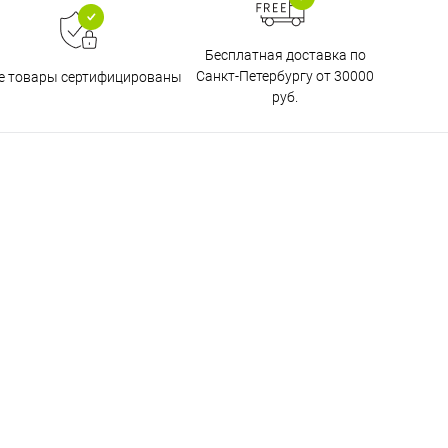
Бесплатная доставка по
Санкт-Петербургу от 30000
е товары сертифицированы
руб.