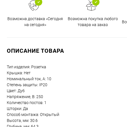
Возможна доставка «Сегодня
Возможна покупка любого
Вс
на сегодня»
товара на заказ
ОПИСАНИЕ ТОВАРА
Тип изделия: Розетка
Крышка: Нет
Номинальный ток, А: 10
Степень защиты: IP20
Цвет: Дуб
Напряжение, В: 250
Количество постов: 1
Шторки: Да
Способ монтажа: Открытый
Высота, мм: 30.6
Глубина, мм: 64.3