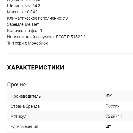
Ширина, мм: 64.3
Масса, кг: 0.042
Климатическое исполнение: УЗ
Заземление: Нет
Количество фаз: 1
Нормативный документ: ГОСТ Р 51322.1
Тип серии: Моноблок
ХАРАКТЕРИСТИКИ
Прочие
IEK
Производитель
Россия
Страна бренда
7229741
Артикул
шт
Ед. измерения