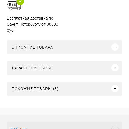
Бесплатная доставка по
Санкт-Петербургу от 30000
руб.
ОПИСАНИЕ ТОВАРА
ХАРАКТЕРИСТИКИ
ПОХОЖИЕ ТОВАРЫ (8)