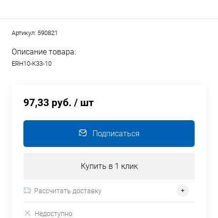
Артикул:
590821
Описание товара:
ERH10-K33-10
97,33 руб.
/ шт
Подписаться
Купить в 1 клик
Рассчитать доставку
Недоступно