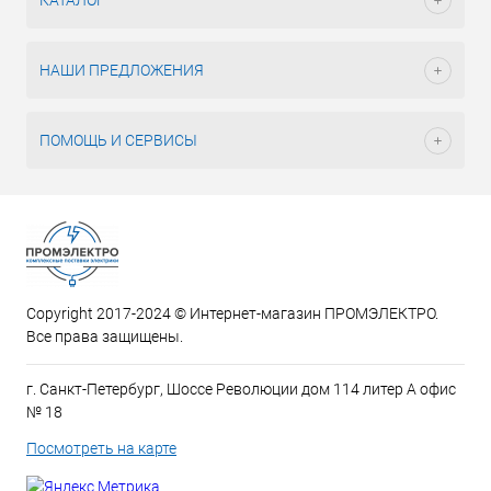
КАТАЛОГ
НАШИ ПРЕДЛОЖЕНИЯ
ПОМОЩЬ И СЕРВИСЫ
Copyright 2017-2024 © Интернет-магазин ПРОМЭЛЕКТРО.
Все права защищены.
г. Санкт-Петербург, Шоссе Революции дом 114 литер А офис
№ 18
Посмотреть на карте