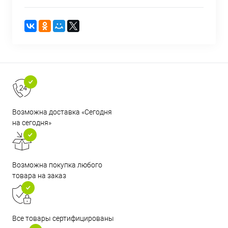
Возможна доставка «Сегодня
на сегодня»
Возможна покупка любого
товара на заказ
Все товары сертифицированы