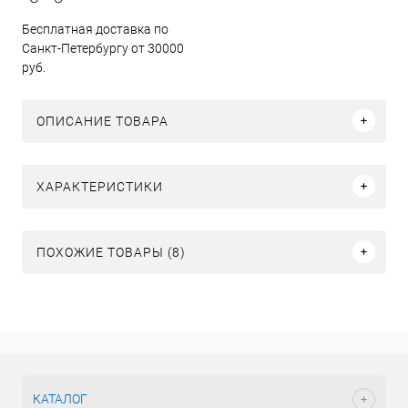
Бесплатная доставка по
Санкт-Петербургу от 30000
руб.
ОПИСАНИЕ ТОВАРА
ХАРАКТЕРИСТИКИ
ПОХОЖИЕ ТОВАРЫ (8)
КАТАЛОГ