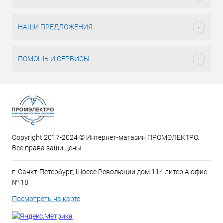
НАШИ ПРЕДЛОЖЕНИЯ
ПОМОЩЬ И СЕРВИСЫ
Copyright 2017-2024 © Интернет-магазин ПРОМЭЛЕКТРО.
Все права защищены.
г. Санкт-Петербург, Шоссе Революции дом 114 литер А офис
№ 18
Посмотреть на карте