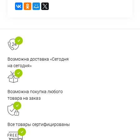
Возможна доставка «Сегодня
на сегодня»
Возможна покупка любого
товара на заказ
Все товары сертифицированы