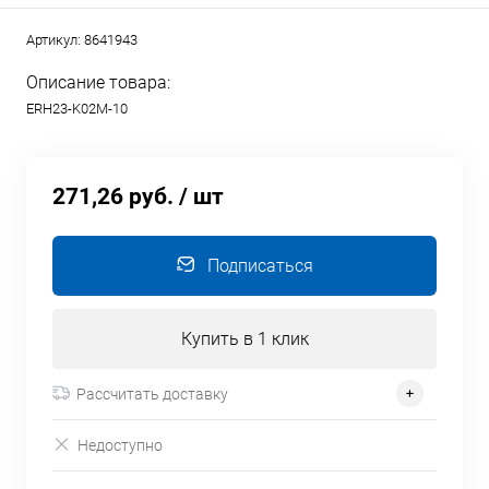
Артикул:
8641943
Описание товара:
ERH23-K02M-10
271,26 руб.
/ шт
Подписаться
Купить в 1 клик
Рассчитать доставку
Недоступно