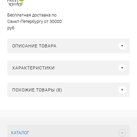
Бесплатная доставка по
Санкт-Петербургу от 30000
руб.
ОПИСАНИЕ ТОВАРА
ХАРАКТЕРИСТИКИ
ПОХОЖИЕ ТОВАРЫ (8)
КАТАЛОГ