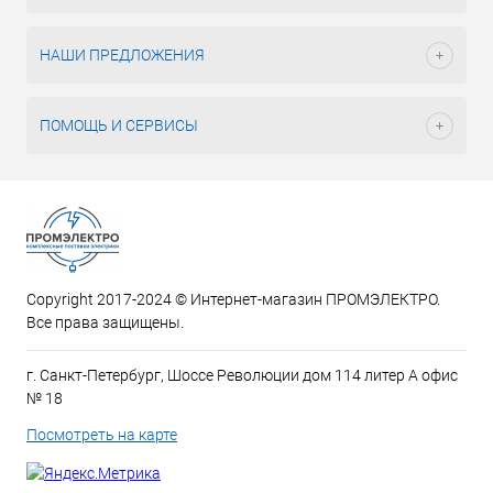
НАШИ ПРЕДЛОЖЕНИЯ
ПОМОЩЬ И СЕРВИСЫ
Copyright 2017-2024 © Интернет-магазин ПРОМЭЛЕКТРО.
Все права защищены.
г. Санкт-Петербург, Шоссе Революции дом 114 литер А офис
№ 18
Посмотреть на карте