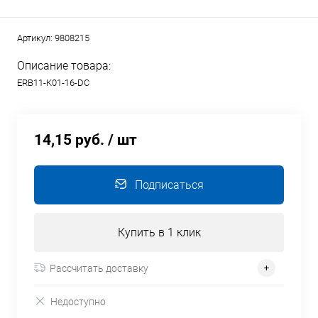
Артикул:
9808215
Описание товара:
ERB11-K01-16-DC
14,15 руб.
/ шт
Подписаться
Купить в 1 клик
Рассчитать доставку
Недоступно