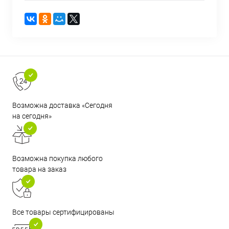
Возможна доставка «Сегодня
на сегодня»
Возможна покупка любого
товара на заказ
Все товары сертифицированы