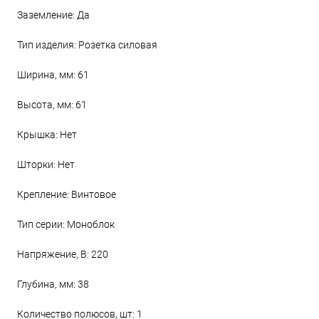
Заземление: Да
Тип изделия: Розетка силовая
Ширина, мм: 61
Высота, мм: 61
Крышка: Нет
Шторки: Нет
Крепление: Винтовое
Тип серии: Моноблок
Напряжение, В: 220
Глубина, мм: 38
Количество полюсов, шт: 1