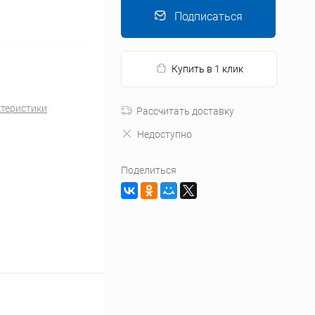
Подписаться
Купить в 1 клик
ктеристики
Рассчитать доставку
Недоступно
Поделиться