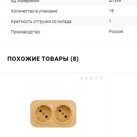
штука
Ед. измерения
18
Количество в упаковке
1
Кратность отгрузки со склада
Россия
Производство
ПОХОЖИЕ ТОВАРЫ (8)