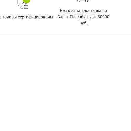
Бесплатная доставка по
Санкт-Петербургу от 30000
е товары сертифицированы
руб.