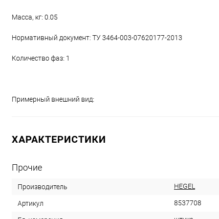
Масса, кг: 0.05
Нормативный документ: ТУ 3464-003-07620177-2013
Количество фаз: 1
Примерный внешний вид:
ХАРАКТЕРИСТИКИ
Прочие
HEGEL
Производитель
8537708
Артикул