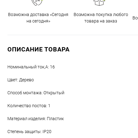
Возможна доставка «Сегодня
Возможна покупка любого
Вс
на сегодня»
товара на заказ
ОПИСАНИЕ ТОВАРА
Номинальный ток,А: 16
Цвет: Дерево
Способ монтажа: Открытый
Количество постов: 1
Материал изделия: Пластик
Степень защиты: IP20