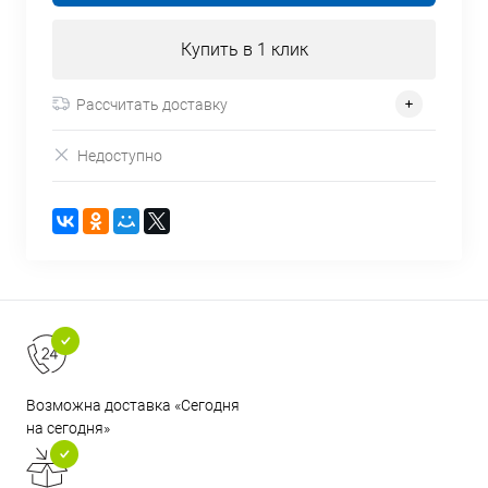
Купить в 1 клик
Рассчитать доставку
Недоступно
Возможна доставка «Сегодня
на сегодня»