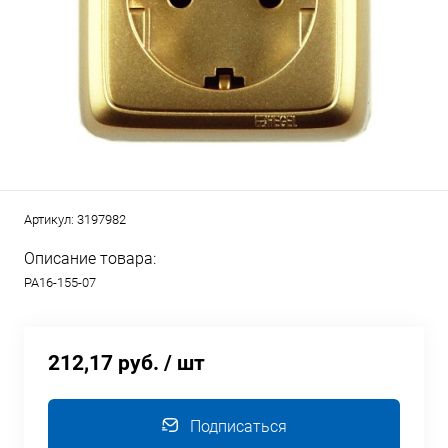
Артикул:
3197982
Описание товара:
РА16-155-07
212,17 руб.
/ шт
Подписаться