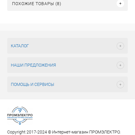
ПОХОЖИЕ ТОВАРЫ (8)
КАТАЛОГ
НАШИ ПРЕДЛОЖЕНИЯ
ПОМОЩЬ И СЕРВИСЫ
Copyright 2017-2024 © Интернет-магазин ПРОМЭЛЕКТРО.