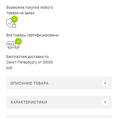
Возможна покупка любого
товара на заказ
Все товары сертифицированы
Бесплатная доставка по
Санкт-Петербургу от 30000
руб.
ОПИСАНИЕ ТОВАРА
ХАРАКТЕРИСТИКИ