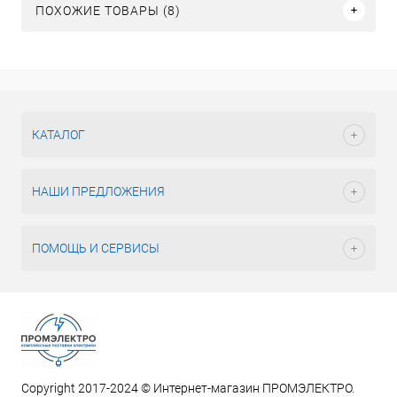
ПОХОЖИЕ ТОВАРЫ (8)
КАТАЛОГ
НАШИ ПРЕДЛОЖЕНИЯ
ПОМОЩЬ И СЕРВИСЫ
Copyright 2017-2024 © Интернет-магазин ПРОМЭЛЕКТРО.