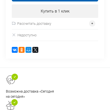
Купить в 1 клик
Рассчитать доставку
Недоступно
Возможна доставка «Сегодня
на сегодня»