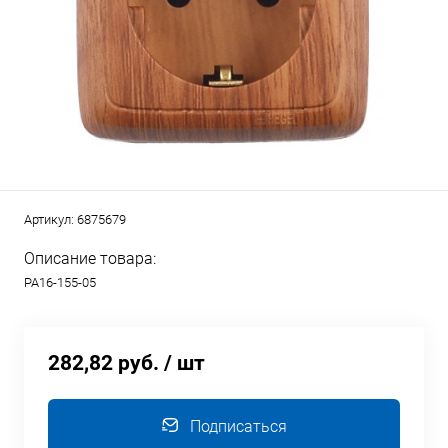
Артикул:
6875679
Описание товара:
РА16-155-05
282,82 руб.
/ шт
Подписаться