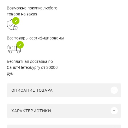
Возможна покупка любого
товара на заказ
Все товары сертифицированы
Бесплатная доставка по
Санкт-Петербургу от 30000
руб.
ОПИСАНИЕ ТОВАРА
ХАРАКТЕРИСТИКИ