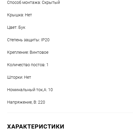
Способ монтажа: Скрытый
Крышка: Нет
Цвет: Бук
Степень защиты: IP20
Крепление: Винтовое
Количество постов: 1
Шторки: Нет
Номинальный ток,А: 10
Напряжение, В: 220
ХАРАКТЕРИСТИКИ