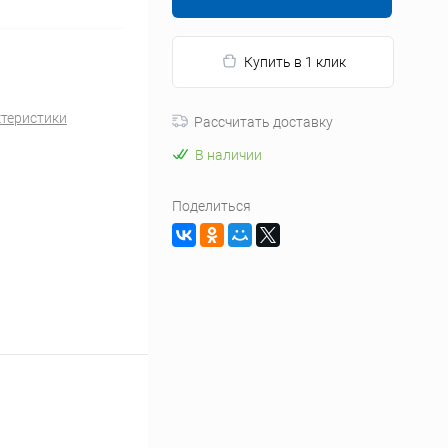
Купить в 1 клик
ктеристики
Рассчитать доставку
В наличии
Поделиться