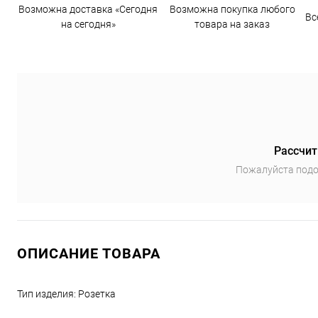
Возможна доставка «Сегодня
Возможна покупка любого
Вс
на сегодня»
товара на заказ
Рассчит
Пожалуйста подо
ОПИСАНИЕ ТОВАРА
Тип изделия: Розетка