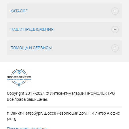
КАТАЛОГ
НАШИ ПРЕДЛОЖЕНИЯ
ПОМОЩЬ И СЕРВИСЫ
Copyright 2017-2024 © Интернет-магазин ПРОМЭЛЕКТРО.
Все права защищены.
г. Санкт-Петербург, Шоссе Революции дом 114 литер А офис
№ 18
Посмотреть на карте