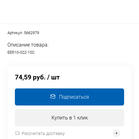
Артикул:
5662979
Описание товара:
EER10-022-10C
74,59 руб.
/ шт
Подписаться
Купить в 1 клик
Рассчитать доставку