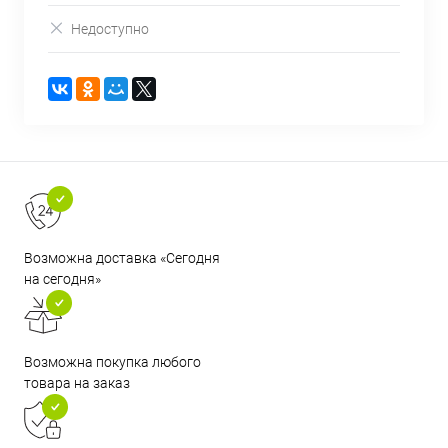
Недоступно
Возможна доставка «Сегодня
на сегодня»
Возможна покупка любого
товара на заказ