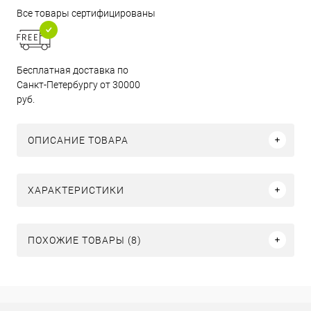
Все товары сертифицированы
Бесплатная доставка по
Санкт-Петербургу от 30000
руб.
ОПИСАНИЕ ТОВАРА
ХАРАКТЕРИСТИКИ
ПОХОЖИЕ ТОВАРЫ (8)