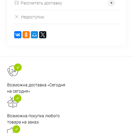
Рассчитать доставку
Недоступно
Возможна доставка «Сегодня
на сегодня»
Возможна покупка любого
товара на заказ