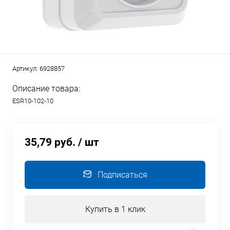
Артикул:
6928857
Описание товара:
ESR10-102-10
35,79 руб.
/ шт
Подписаться
Купить в 1 клик