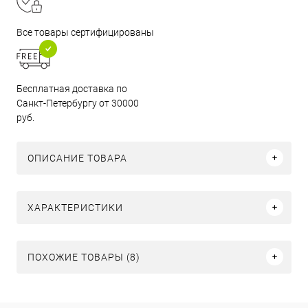
Все товары сертифицированы
Бесплатная доставка по
Санкт-Петербургу от 30000
руб.
ОПИСАНИЕ ТОВАРА
ХАРАКТЕРИСТИКИ
ПОХОЖИЕ ТОВАРЫ (8)