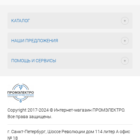
КАТАЛОГ
НАШИ ПРЕДЛОЖЕНИЯ
ПОМОЩЬ И СЕРВИСЫ
Copyright 2017-2024 © Интернет-магазин ПРОМЭЛЕКТРО.
Все права защищены.
г. Санкт-Петербург, Шоссе Революции дом 114 литер А офис
№ 18