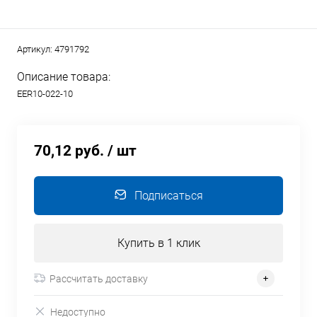
Артикул:
4791792
Описание товара:
EER10-022-10
70,12 руб.
/ шт
Подписаться
Купить в 1 клик
Рассчитать доставку
Недоступно