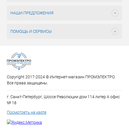
НАШИ ПРЕДЛОЖЕНИЯ
ПОМОЩЬ И СЕРВИСЫ
Copyright 2017-2024 © Интернет-магазин ПРОМЭЛЕКТРО.
Все права защищены.
г. Санкт-Петербург, Шоссе Революции дом 114 литер А офис
№ 18
Посмотреть на карте