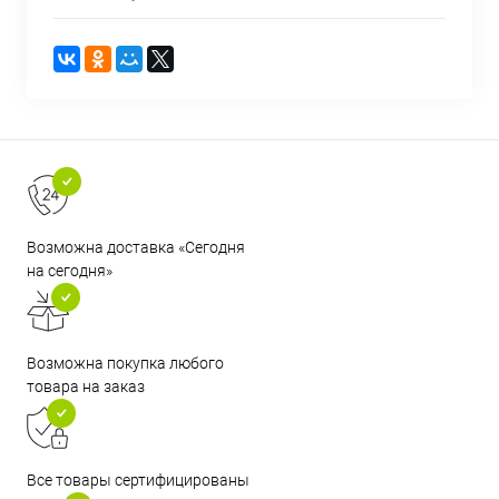
Возможна доставка «Сегодня
на сегодня»
Возможна покупка любого
товара на заказ
Все товары сертифицированы