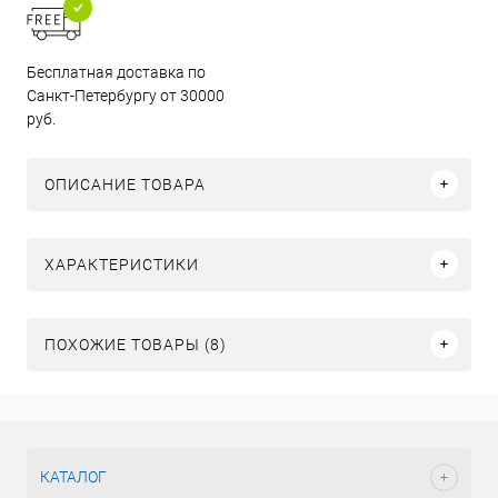
Бесплатная доставка по
Санкт-Петербургу от 30000
руб.
ОПИСАНИЕ ТОВАРА
ХАРАКТЕРИСТИКИ
ПОХОЖИЕ ТОВАРЫ (8)
КАТАЛОГ