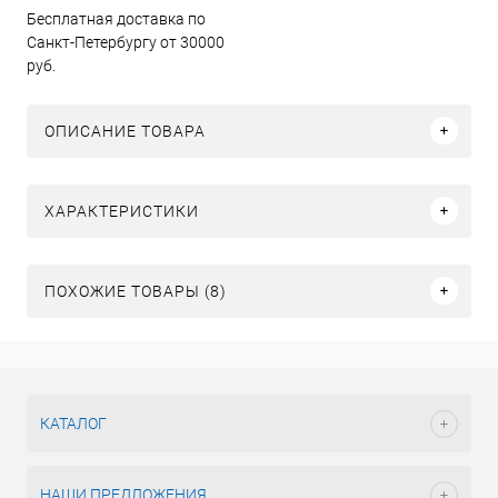
Бесплатная доставка по
Санкт-Петербургу от 30000
руб.
ОПИСАНИЕ ТОВАРА
ХАРАКТЕРИСТИКИ
ПОХОЖИЕ ТОВАРЫ (8)
КАТАЛОГ
НАШИ ПРЕДЛОЖЕНИЯ