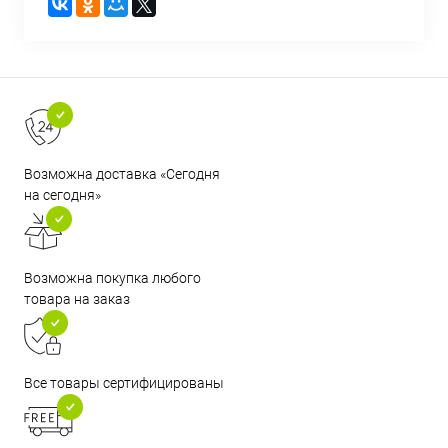
Возможна доставка «Сегодня
на сегодня»
Возможна покупка любого
товара на заказ
Все товары сертифицированы