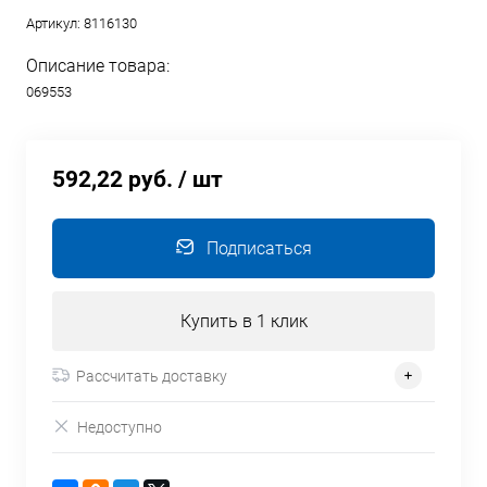
Артикул:
8116130
Описание товара:
069553
592,22 руб.
/ шт
Подписаться
Купить в 1 клик
Рассчитать доставку
Недоступно