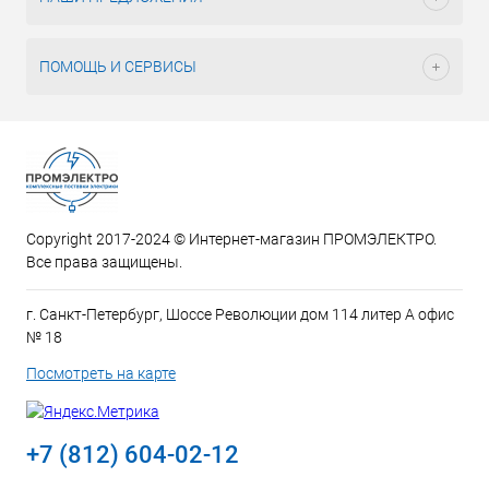
ПОМОЩЬ И СЕРВИСЫ
Copyright 2017-2024 © Интернет-магазин ПРОМЭЛЕКТРО.
Все права защищены.
г. Санкт-Петербург, Шоссе Революции дом 114 литер А офис
№ 18
Посмотреть на карте
+7 (812) 604-02-12