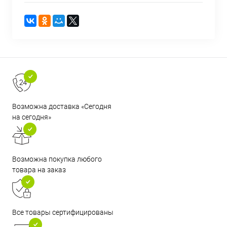
Возможна доставка «Сегодня
на сегодня»
Возможна покупка любого
товара на заказ
Все товары сертифицированы