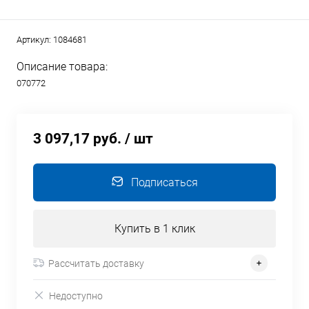
Артикул:
1084681
Описание товара:
070772
3 097,17 руб.
/ шт
Подписаться
Купить в 1 клик
Рассчитать доставку
Недоступно