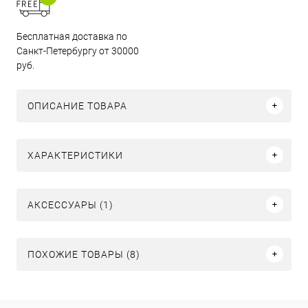
Бесплатная доставка по
Санкт-Петербургу от 30000
руб.
ОПИСАНИЕ ТОВАРА
ХАРАКТЕРИСТИКИ
АКСЕССУАРЫ (1)
ПОХОЖИЕ ТОВАРЫ (8)