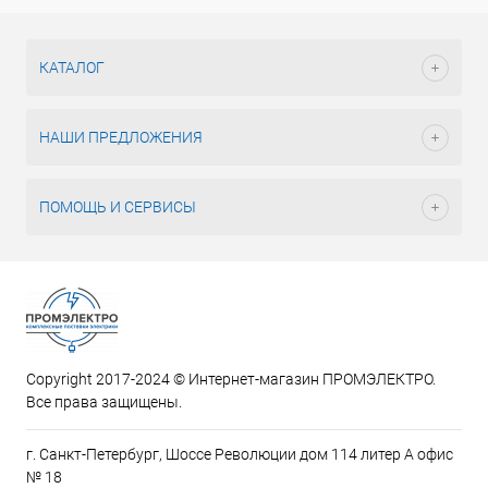
КАТАЛОГ
НАШИ ПРЕДЛОЖЕНИЯ
ПОМОЩЬ И СЕРВИСЫ
Copyright 2017-2024 © Интернет-магазин ПРОМЭЛЕКТРО.
Все права защищены.
г. Санкт-Петербург, Шоссе Революции дом 114 литер А офис
№ 18