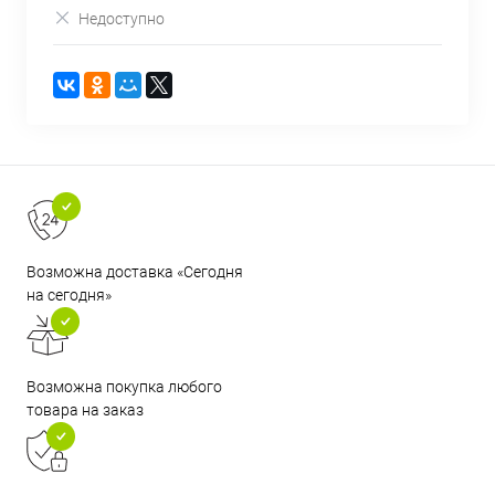
Недоступно
Возможна доставка «Сегодня
на сегодня»
Возможна покупка любого
товара на заказ