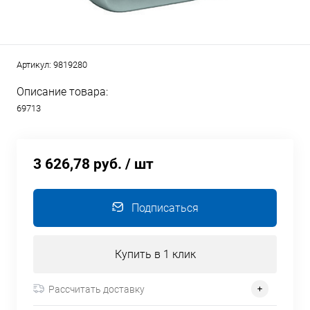
Артикул:
9819280
Описание товара:
69713
3 626,78 руб.
/ шт
Подписаться
Купить в 1 клик
Рассчитать доставку