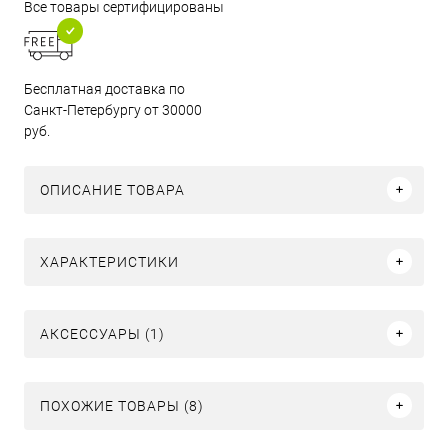
Все товары сертифицированы
Бесплатная доставка по
Санкт-Петербургу от 30000
руб.
ОПИСАНИЕ ТОВАРА
ХАРАКТЕРИСТИКИ
АКСЕССУАРЫ (1)
ПОХОЖИЕ ТОВАРЫ (8)