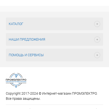
КАТАЛОГ
НАШИ ПРЕДЛОЖЕНИЯ
ПОМОЩЬ И СЕРВИСЫ
Copyright 2017-2024 © Интернет-магазин ПРОМЭЛЕКТРО.
Все права защищены.