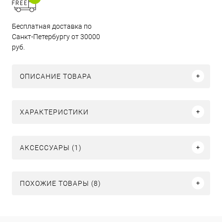
Бесплатная доставка по
Санкт-Петербургу от 30000
руб.
ОПИСАНИЕ ТОВАРА
ХАРАКТЕРИСТИКИ
АКСЕССУАРЫ (1)
ПОХОЖИЕ ТОВАРЫ (8)