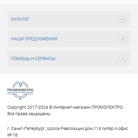
КАТАЛОГ
НАШИ ПРЕДЛОЖЕНИЯ
ПОМОЩЬ И СЕРВИСЫ
Copyright 2017-2024 © Интернет-магазин ПРОМЭЛЕКТРО.
Все права защищены.
г. Санкт-Петербург, Шоссе Революции дом 114 литер А офис
№ 18