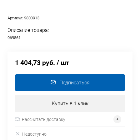
Артикул:
9800913
Описание товара:
069861
1 404,73 руб.
/ шт
Подписаться
Купить в 1 клик
Рассчитать доставку
Недоступно