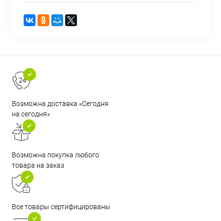
Возможна доставка «Сегодня
на сегодня»
Возможна покупка любого
товара на заказ
Все товары сертифицированы