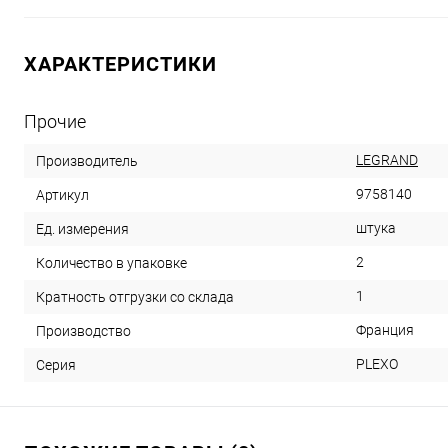
ХАРАКТЕРИСТИКИ
Прочие
LEGRAND
Производитель
9758140
Артикул
штука
Ед. измерения
2
Количество в упаковке
1
Кратность отгрузки со склада
Франция
Производство
PLEXO
Серия