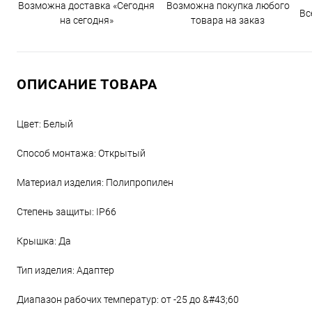
Возможна доставка «Сегодня
Возможна покупка любого
Вс
на сегодня»
товара на заказ
ОПИСАНИЕ ТОВАРА
Цвет: Белый
Способ монтажа: Открытый
Материал изделия: Полипропилен
Степень защиты: IP66
Крышка: Да
Тип изделия: Адаптер
Диапазон рабочих температур: от -25 до &#43;60