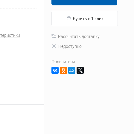
Купить в 1 клик
ктеристики
Рассчитать доставку
Недоступно
Поделиться