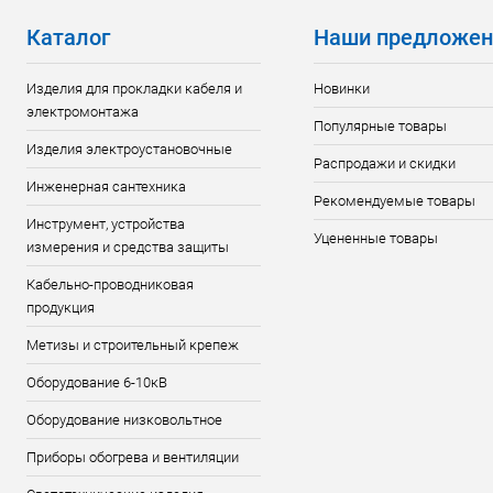
Каталог
Наши предложен
Изделия для прокладки кабеля и
Новинки
электромонтажа
Популярные товары
Изделия электроустановочные
Распродажи и скидки
Инженерная сантехника
Рекомендуемые товары
Инструмент, устройства
Уцененные товары
измерения и средства защиты
Кабельно-проводниковая
продукция
Метизы и строительный крепеж
Оборудование 6-10кВ
Оборудование низковольтное
Приборы обогрева и вентиляции