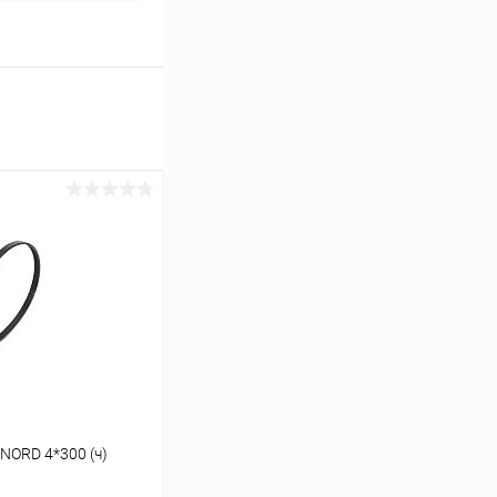
NORD 4*300 (ч)