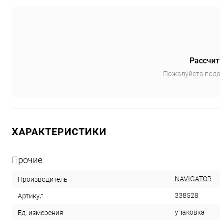
Рассчит
Пожалуйста подо
ХАРАКТЕРИСТИКИ
Прочие
NAVIGATOR
Производитель
338528
Артикул
упаковка
Ед. измерения