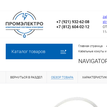
za
+7 (921) 932-62-08
st
+7 (812) 604-02-12
СП
11
Главная страница
Каталог товаров
Кабельные хомуты и
NAVIGATOR
ВЕРНУТЬСЯ В РАЗДЕЛ
ОБЗОР ТОВАРА
ХАРАКТЕРИСТИ