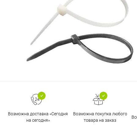
Возможна доставка «Сегодня
Возможна покупка любого
Вс
на сегодня»
товара на заказ