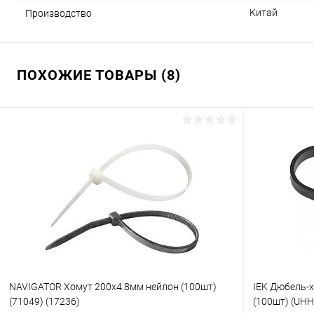
Китай
Производство
ПОХОЖИЕ ТОВАРЫ (8)
NAVIGATOR Хомут 200х4.8мм нейлон (100шт)
IEK Дюбель-
(71049) (17236)
(100шт) (UHH