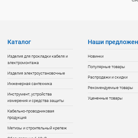
Каталог
Наши предложен
Изделия для прокладки кабеля и
Новинки
электромонтажа
Популярные товары
Изделия электроустановочные
Распродажи и скидки
Инженерная сантехника
Рекомендуемые товары
Инструмент, устройства
Уцененные товары
измерения и средства защиты
Кабельно-проводниковая
продукция
Метизы и строительный крепеж