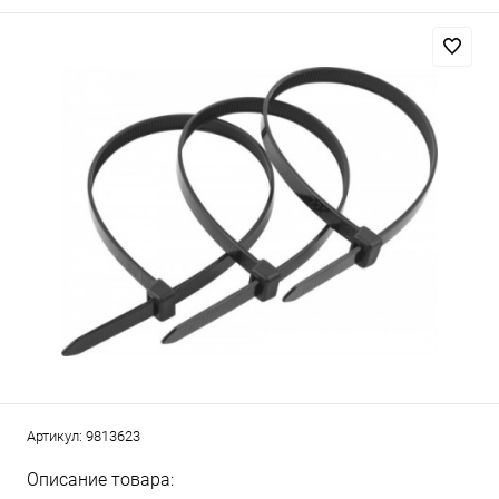
Артикул:
9813623
Описание товара: