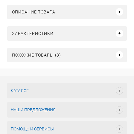
ОПИСАНИЕ ТОВАРА
ХАРАКТЕРИСТИКИ
ПОХОЖИЕ ТОВАРЫ (8)
КАТАЛОГ
НАШИ ПРЕДЛОЖЕНИЯ
ПОМОЩЬ И СЕРВИСЫ