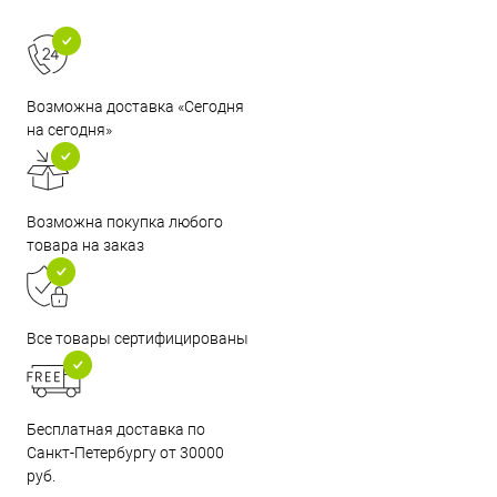
Возможна доставка «Сегодня
на сегодня»
Возможна покупка любого
товара на заказ
Все товары сертифицированы
Бесплатная доставка по
Санкт-Петербургу от 30000
руб.