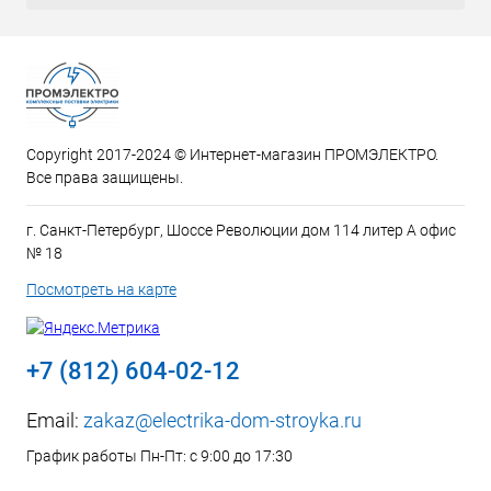
Copyright 2017-2024 © Интернет-магазин ПРОМЭЛЕКТРО.
Все права защищены.
г. Санкт-Петербург, Шоссе Революции дом 114 литер А офис
№ 18
Посмотреть на карте
+7 (812) 604-02-12
Email:
zakaz@electrika-dom-stroyka.ru
График работы Пн-Пт: с 9:00 до 17:30