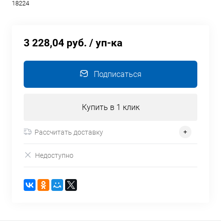
18224
3 228,04 руб.
/ уп-ка
Подписаться
Купить в 1 клик
Рассчитать доставку
Недоступно