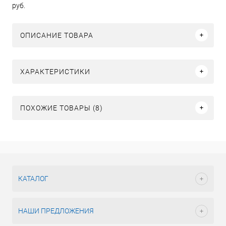
руб.
ОПИСАНИЕ ТОВАРА
ХАРАКТЕРИСТИКИ
ПОХОЖИЕ ТОВАРЫ (8)
КАТАЛОГ
НАШИ ПРЕДЛОЖЕНИЯ