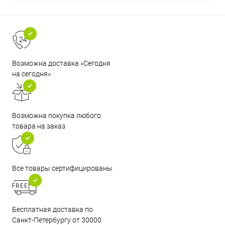
Возможна доставка «Сегодня
на сегодня»
Возможна покупка любого
товара на заказ
Все товары сертифицированы
Бесплатная доставка по
Санкт-Петербургу от 30000