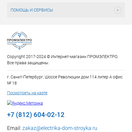
ПОМОЩЬ И СЕРВИСЫ
Copyright 2017-2024 © Интернет-магазин ПРОМЭЛЕКТРО.
Все права защищены.
г. Санкт-Петербург, Шоссе Революции дом 114 литер А офис
№ 18
Посмотреть на карте
+7 (812) 604-02-12
Email:
zakaz@electrika-dom-stroyka.ru