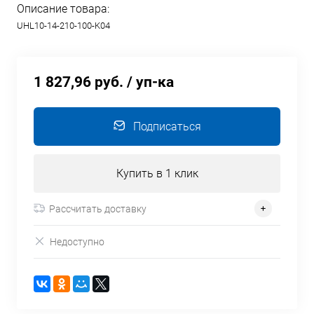
Описание товара:
UHL10-14-210-100-K04
1 827,96 руб.
/ уп-ка
Подписаться
Купить в 1 клик
Рассчитать доставку
Недоступно