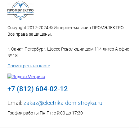
Copyright 2017-2024 © Интернет-магазин ПРОМЭЛЕКТРО.
Все права защищены.
г. Санкт-Петербург, Шоссе Революции дом 114 литер А офис
№ 18
Посмотреть на карте
+7 (812) 604-02-12
Email:
zakaz@electrika-dom-stroyka.ru
График работы Пн-Пт: с 9:00 до 17:30