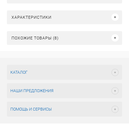
ХАРАКТЕРИСТИКИ
ПОХОЖИЕ ТОВАРЫ (8)
КАТАЛОГ
НАШИ ПРЕДЛОЖЕНИЯ
ПОМОЩЬ И СЕРВИСЫ