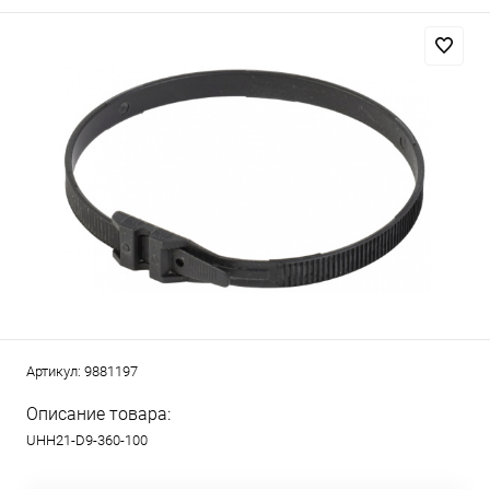
Артикул:
9881197
Описание товара:
UHH21-D9-360-100