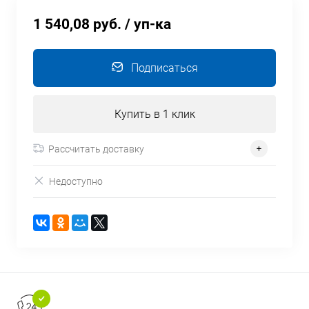
1 540,08 руб.
/ уп-ка
Подписаться
Купить в 1 клик
Рассчитать доставку
Недоступно