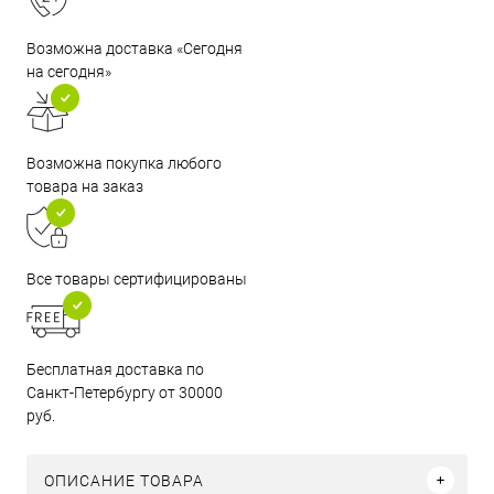
Возможна доставка «Сегодня
на сегодня»
Возможна покупка любого
товара на заказ
Все товары сертифицированы
Бесплатная доставка по
Санкт-Петербургу от 30000
руб.
ОПИСАНИЕ ТОВАРА