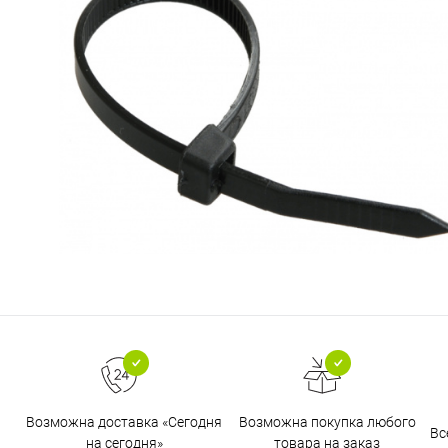
Возможна доставка «Сегодня
Возможна покупка любого
Вс
на сегодня»
товара на заказ