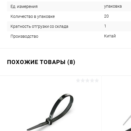
упаковка
Ед. измерения
20
Количество в упаковке
1
Кратность отгрузки со склада
Китай
Производство
ПОХОЖИЕ ТОВАРЫ (8)