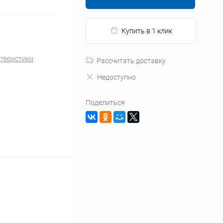
Купить в 1 клик
ктеристики
Рассчитать доставку
Недоступно
Поделиться