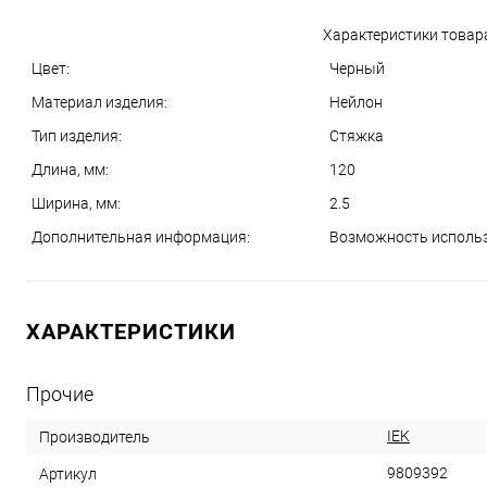
Характеристики товар
Цвет:
Черный
Материал изделия:
Нейлон
Тип изделия:
Стяжка
Длина, мм:
120
Ширина, мм:
2.5
Дополнительная информация:
Возможность исполь
ХАРАКТЕРИСТИКИ
Прочие
IEK
Производитель
9809392
Артикул