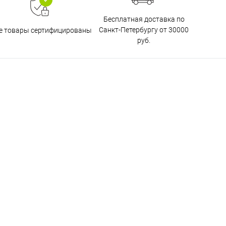
Бесплатная доставка по
Санкт-Петербургу от 30000
е товары сертифицированы
руб.