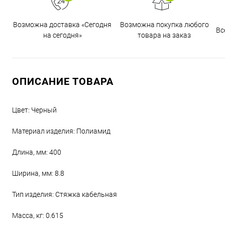
Возможна доставка «Сегодня
Возможна покупка любого
Вс
на сегодня»
товара на заказ
ОПИСАНИЕ ТОВАРА
Цвет: Черный
Материал изделия: Полиамид
Длина, мм: 400
Ширина, мм: 8.8
Тип изделия: Стяжка кабельная
Масса, кг: 0.615