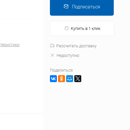
Подписаться
Купить в 1 клик
ктеристики
Рассчитать доставку
Недоступно
Поделиться