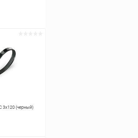
 3х120 (черный)