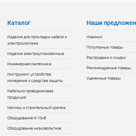
Каталог
Наши предложен
Изделия для прокладки кабеля и
Новинки
электромонтажа
Популярные товары
Изделия электроустановочные
Распродажи и скидки
Инженерная сантехника
Рекомендуемые товары
Инструмент, устройства
Уцененные товары
измерения и средства защиты
Кабельно-проводниковая
продукция
Метизы и строительный крепеж
Оборудование 6-10кВ
Оборудование низковольтное