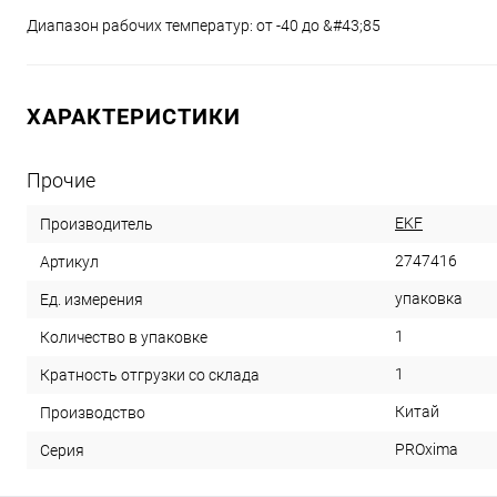
Диапазон рабочих температур: от -40 до &#43;85
ХАРАКТЕРИСТИКИ
Прочие
EKF
Производитель
2747416
Артикул
упаковка
Ед. измерения
1
Количество в упаковке
1
Кратность отгрузки со склада
Китай
Производство
PROxima
Серия