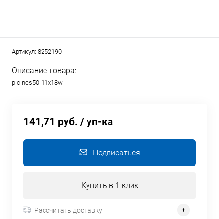
Артикул:
8252190
Описание товара:
plc-ncs50-11x18w
141,71 руб.
/ уп-ка
Подписаться
Купить в 1 клик
Рассчитать доставку