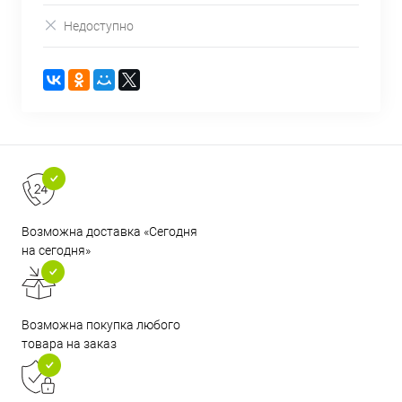
Недоступно
Возможна доставка «Сегодня
на сегодня»
Возможна покупка любого
товара на заказ