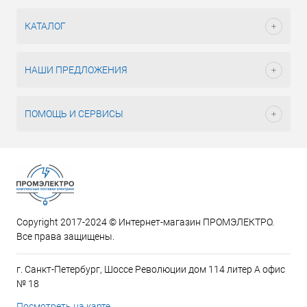
КАТАЛОГ
НАШИ ПРЕДЛОЖЕНИЯ
ПОМОЩЬ И СЕРВИСЫ
Copyright 2017-2024 © Интернет-магазин ПРОМЭЛЕКТРО.
Все права защищены.
г. Санкт-Петербург, Шоссе Революции дом 114 литер А офис
№ 18
Посмотреть на карте