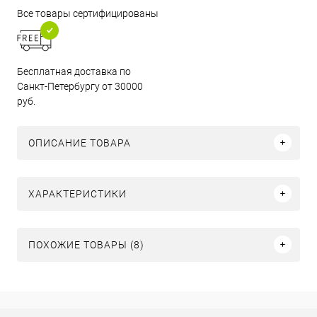
Все товары сертифицированы
Бесплатная доставка по
Санкт-Петербургу от 30000
руб.
ОПИСАНИЕ ТОВАРА
ХАРАКТЕРИСТИКИ
ПОХОЖИЕ ТОВАРЫ (8)