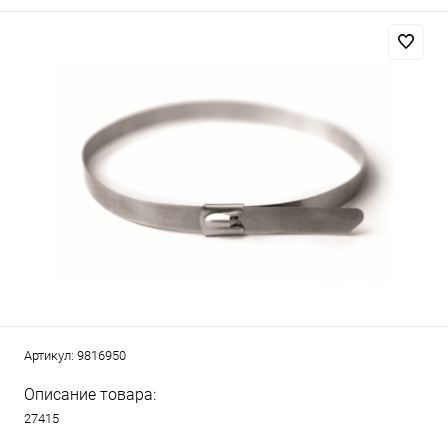
Артикул:
9816950
Описание товара:
27415