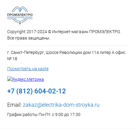
Copyright 2017-2024 © Интернет-магазин ПРОМЭЛЕКТРО.
Все права защищены.
г. Санкт-Петербург, Шоссе Революции дом 114 литер А офис
№ 18
Посмотреть на карте
+7 (812) 604-02-12
Email:
zakaz@electrika-dom-stroyka.ru
График работы Пн-Пт: с 9:00 до 17:30