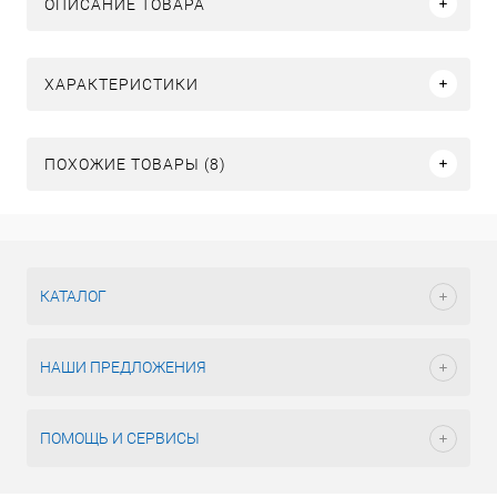
ОПИСАНИЕ ТОВАРА
ХАРАКТЕРИСТИКИ
ПОХОЖИЕ ТОВАРЫ (8)
КАТАЛОГ
НАШИ ПРЕДЛОЖЕНИЯ
ПОМОЩЬ И СЕРВИСЫ