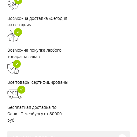
Возможна доставка «Сегодня
на сегодня»
Возможна покупка любого
товара на заказ
Все товары сертифицированы
Бесплатная доставка по
Санкт-Петербургу от 30000
руб.