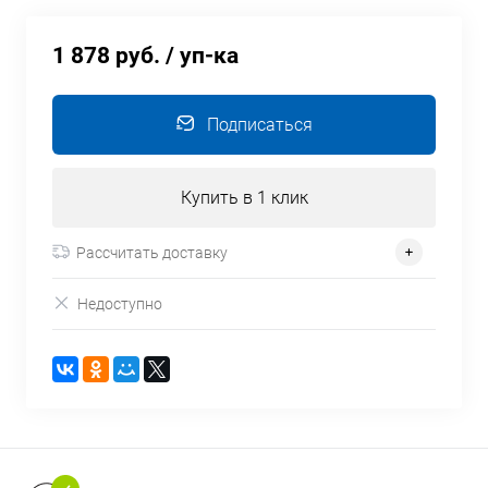
1 878 руб.
/ уп-ка
Подписаться
Купить в 1 клик
Рассчитать доставку
Недоступно