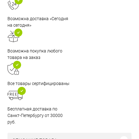
Возможна доставка «Сегодня
на сегодня»
Возможна покупка любого
товара на заказ
Все товары сертифицированы
Бесплатная доставка по
Санкт-Петербургу от 30000
руб.