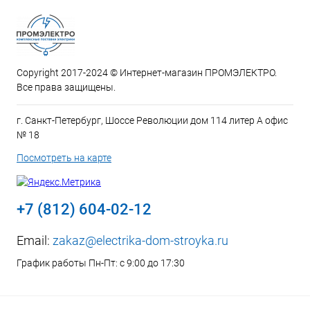
Copyright 2017-2024 © Интернет-магазин ПРОМЭЛЕКТРО.
Все права защищены.
г. Санкт-Петербург, Шоссе Революции дом 114 литер А офис
№ 18
Посмотреть на карте
+7 (812) 604-02-12
Email:
zakaz@electrika-dom-stroyka.ru
График работы Пн-Пт: с 9:00 до 17:30