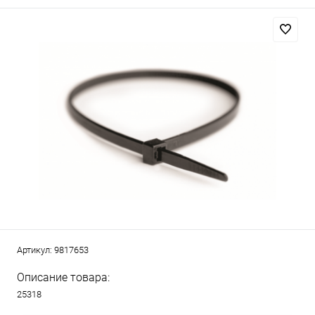
Артикул:
9817653
Описание товара:
25318