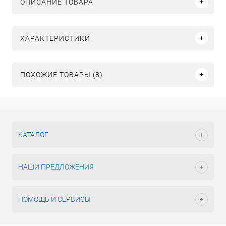
ОПИСАНИЕ ТОВАРА
ХАРАКТЕРИСТИКИ
ПОХОЖИЕ ТОВАРЫ (8)
КАТАЛОГ
НАШИ ПРЕДЛОЖЕНИЯ
ПОМОЩЬ И СЕРВИСЫ