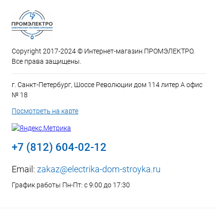
Copyright 2017-2024 © Интернет-магазин ПРОМЭЛЕКТРО.
Все права защищены.
г. Санкт-Петербург, Шоссе Революции дом 114 литер А офис
№ 18
Посмотреть на карте
+7 (812) 604-02-12
Email:
zakaz@electrika-dom-stroyka.ru
График работы Пн-Пт: с 9:00 до 17:30