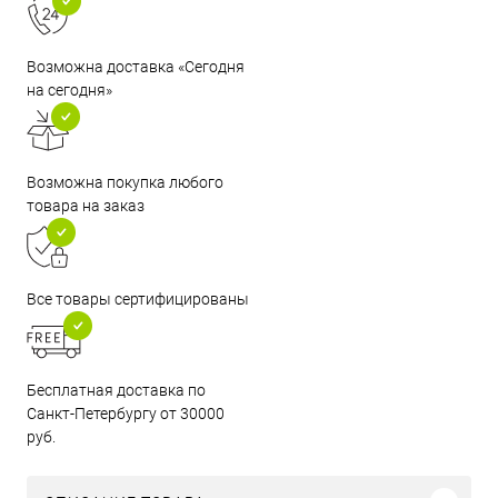
Возможна доставка «Сегодня
на сегодня»
Возможна покупка любого
товара на заказ
Все товары сертифицированы
Бесплатная доставка по
Санкт-Петербургу от 30000
руб.