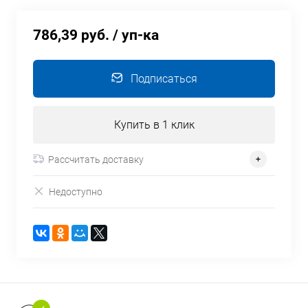
786,39 руб.
/ уп-ка
Подписаться
Купить в 1 клик
Рассчитать доставку
Недоступно