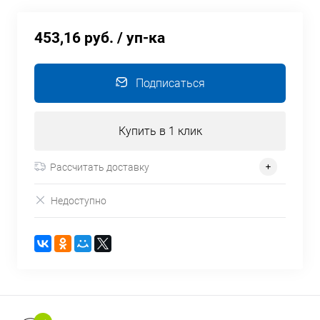
453,16 руб.
/ уп-ка
Подписаться
Купить в 1 клик
Рассчитать доставку
Недоступно