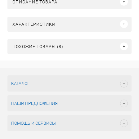
ОПИСАНИЕ ТОВАРА
ХАРАКТЕРИСТИКИ
ПОХОЖИЕ ТОВАРЫ (8)
КАТАЛОГ
НАШИ ПРЕДЛОЖЕНИЯ
ПОМОЩЬ И СЕРВИСЫ