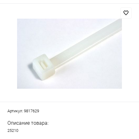
Артикул:
9817629
Описание товара:
25210