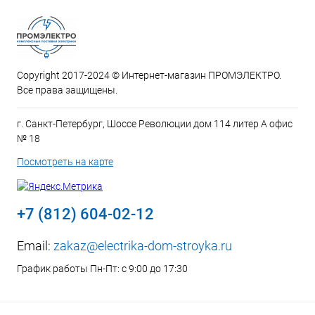
Copyright 2017-2024 © Интернет-магазин ПРОМЭЛЕКТРО.
Все права защищены.
г. Санкт-Петербург, Шоссе Революции дом 114 литер А офис
№ 18
Посмотреть на карте
+7 (812) 604-02-12
Email:
zakaz@electrika-dom-stroyka.ru
График работы Пн-Пт: с 9:00 до 17:30