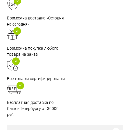
Возможна доставка «Сегодня
на сегодня»
Возможна покупка любого
товара на заказ
Все товары сертифицированы
Бесплатная доставка по
Санкт-Петербургу от 30000
руб.