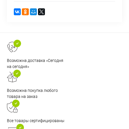
Возможна доставка «Сегодня
на сегодня»
Возможна покупка любого
товара на заказ
Все товары сертифицированы