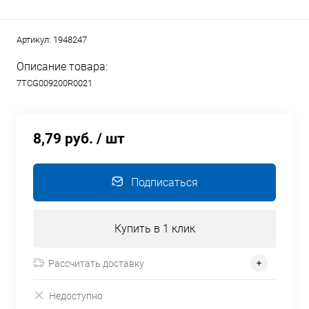
Артикул:
1948247
Описание товара:
7TCG009200R0021
8,79 руб.
/ шт
Подписаться
Купить в 1 клик
Рассчитать доставку
Недоступно