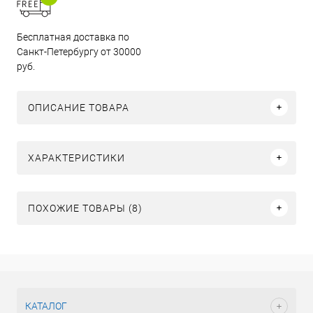
Бесплатная доставка по
Санкт-Петербургу от 30000
руб.
ОПИСАНИЕ ТОВАРА
ХАРАКТЕРИСТИКИ
ПОХОЖИЕ ТОВАРЫ (8)
КАТАЛОГ