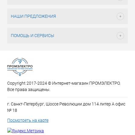
НАШИ ПРЕДЛОЖЕНИЯ
ПОМОЩЬ И СЕРВИСЫ
Copyright 2017-2024 © Интернет-магазин ПРОМЭЛЕКТРО.
Все права защищены.
г. Санкт-Петербург, Шоссе Революции дом 114 литер А офис
№ 18
Посмотреть на карте