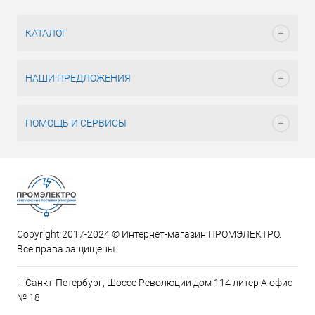
КАТАЛОГ
НАШИ ПРЕДЛОЖЕНИЯ
ПОМОЩЬ И СЕРВИСЫ
Copyright 2017-2024 © Интернет-магазин ПРОМЭЛЕКТРО.
Все права защищены.
г. Санкт-Петербург, Шоссе Революции дом 114 литер А офис
№ 18