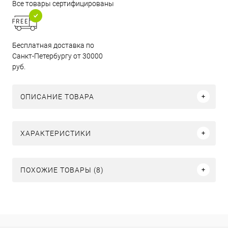
Все товары сертифицированы
Бесплатная доставка по
Санкт-Петербургу от 30000
руб.
ОПИСАНИЕ ТОВАРА
ХАРАКТЕРИСТИКИ
ПОХОЖИЕ ТОВАРЫ (8)