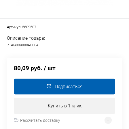
Артикул:
5609507
Описание товара:
7TAG009880R0004
80,09 руб.
/ шт
Подписаться
Купить в 1 клик
Рассчитать доставку