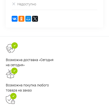
Недоступно
Возможна доставка «Сегодня
на сегодня»
Возможна покупка любого
товара на заказ