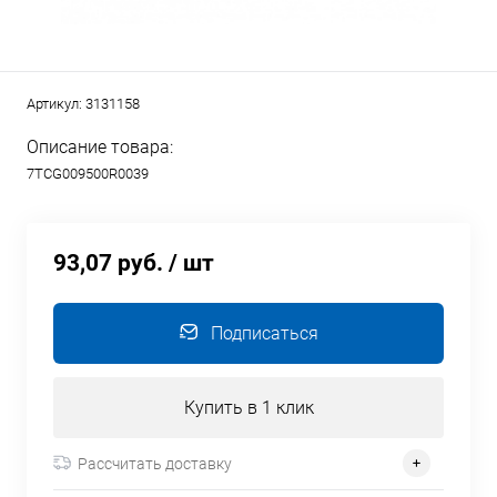
Артикул:
3131158
Описание товара:
7TCG009500R0039
93,07 руб.
/ шт
Подписаться
Купить в 1 клик
Рассчитать доставку