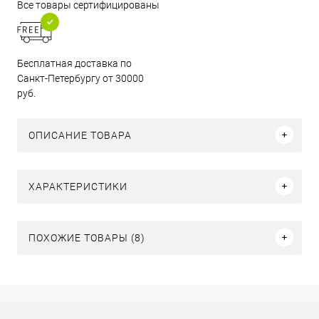
Все товары сертифицированы
Бесплатная доставка по
Санкт-Петербургу от 30000
руб.
ОПИСАНИЕ ТОВАРА
ХАРАКТЕРИСТИКИ
ПОХОЖИЕ ТОВАРЫ (8)