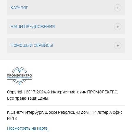
КАТАЛОГ
НАШИ ПРЕДЛОЖЕНИЯ
ПОМОЩЬ И СЕРВИСЫ
Copyright 2017-2024 © Интернет-магазин ПРОМЭЛЕКТРО.
Все права защищены.
г. Санкт-Петербург, Шоссе Революции дом 114 литер А офис
№ 18
Посмотреть на карте