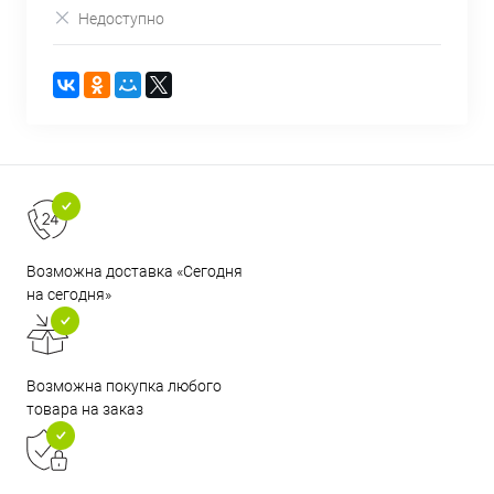
Недоступно
Возможна доставка «Сегодня
на сегодня»
Возможна покупка любого
товара на заказ