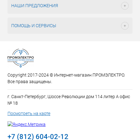
НАШИ ПРЕДЛОЖЕНИЯ
ПОМОЩЬ И СЕРВИСЫ
Copyright 2017-2024 © Интернет-магазин ПРОМЭЛЕКТРО.
Все права защищены.
г. Санкт-Петербург, Шоссе Революции дом 114 литер А офис
№ 18
Посмотреть на карте
+7 (812) 604-02-12