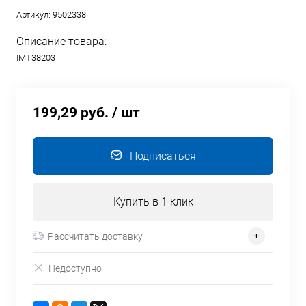
Артикул:
9502338
Описание товара:
IMT38203
199,29 руб.
/ шт
Подписаться
Купить в 1 клик
Рассчитать доставку
Недоступно