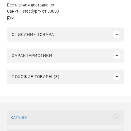
Бесплатная доставка по
Санкт-Петербургу от 30000
руб.
ОПИСАНИЕ ТОВАРА
ХАРАКТЕРИСТИКИ
ПОХОЖИЕ ТОВАРЫ (8)
КАТАЛОГ