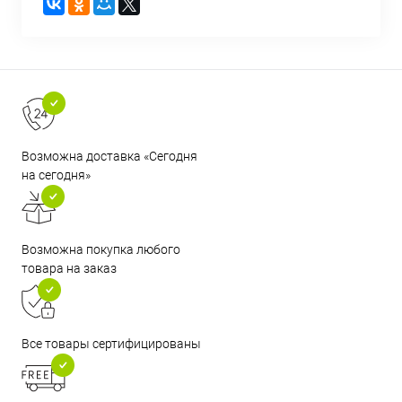
Возможна доставка «Сегодня
на сегодня»
Возможна покупка любого
товара на заказ
Все товары сертифицированы