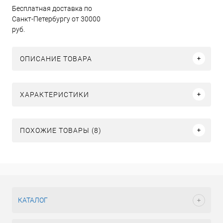
Бесплатная доставка по
Санкт-Петербургу от 30000
руб.
ОПИСАНИЕ ТОВАРА
ХАРАКТЕРИСТИКИ
ПОХОЖИЕ ТОВАРЫ (8)
КАТАЛОГ