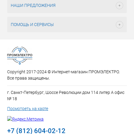
НАШИ ПРЕДЛОЖЕНИЯ
ПОМОЩЬ И СЕРВИСЫ
Copyright 2017-2024 © Интернет-магазин ПРОМЭЛЕКТРО.
Все права защищены.
г. Санкт-Петербург, Шоссе Революции дом 114 литер А офис
№ 18
Посмотреть на карте
+7 (812) 604-02-12