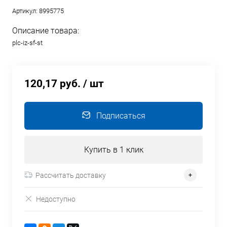
Артикул:
8995775
Описание товара:
plc-iz-sf-st
120,17 руб.
/ шт
Подписаться
Купить в 1 клик
Рассчитать доставку
Недоступно