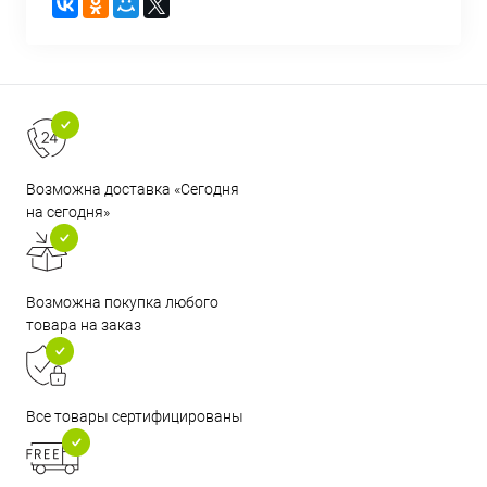
Возможна доставка «Сегодня
на сегодня»
Возможна покупка любого
товара на заказ
Все товары сертифицированы