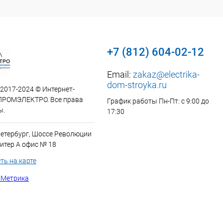
+7 (812) 604-02-12
Email:
zakaz@electrika-
dom-stroyka.ru
 2017-2024 © Интернет-
ПРОМЭЛЕКТРО. Все права
График работы Пн-Пт: с 9:00 до
ы.
17:30
Петербург, Шоссе Революции
итер А офис № 18
ть на карте