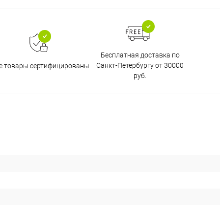
Бесплатная доставка по
Санкт-Петербургу от 30000
е товары сертифицированы
руб.