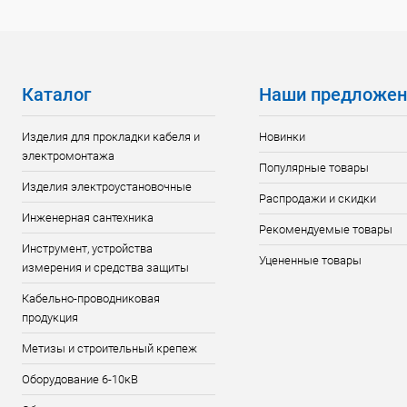
Каталог
Наши предложен
Изделия для прокладки кабеля и
Новинки
электромонтажа
Популярные товары
Изделия электроустановочные
Распродажи и скидки
Инженерная сантехника
Рекомендуемые товары
Инструмент, устройства
Уцененные товары
измерения и средства защиты
Кабельно-проводниковая
продукция
Метизы и строительный крепеж
Оборудование 6-10кВ