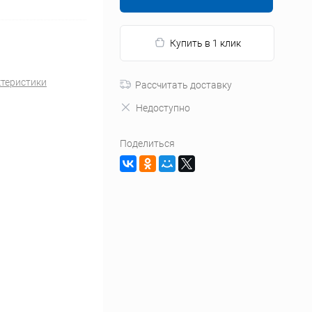
Купить в 1 клик
ктеристики
Рассчитать доставку
Недоступно
Поделиться