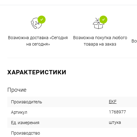
Возможна доставка «Сегодня
Возможна покупка любого
Вс
на сегодня»
товара на заказ
ХАРАКТЕРИСТИКИ
Прочие
EKF
Производитель
1768977
Артикул
штука
Ед. измерения
Производство