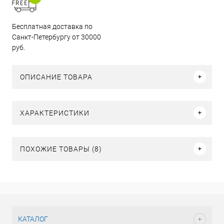
Бесплатная доставка по
Санкт-Петербургу от 30000
руб.
ОПИСАНИЕ ТОВАРА
ХАРАКТЕРИСТИКИ
ПОХОЖИЕ ТОВАРЫ (8)
КАТАЛОГ