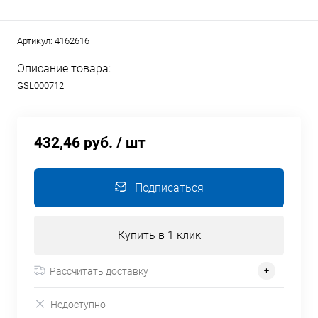
Артикул:
4162616
Описание товара:
GSL000712
432,46 руб.
/ шт
Подписаться
Купить в 1 клик
Рассчитать доставку
Недоступно