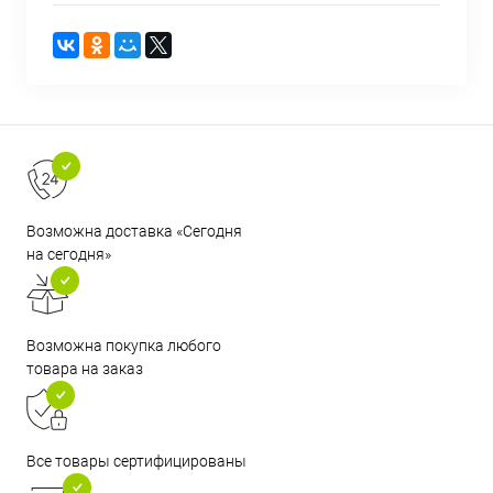
Возможна доставка «Сегодня
на сегодня»
Возможна покупка любого
товара на заказ
Все товары сертифицированы