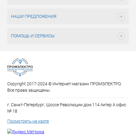
НАШИ ПРЕДЛОЖЕНИЯ
ПОМОЩЬ И СЕРВИСЫ
Copyright 2017-2024 © Интернет-магазин ПРОМЭЛЕКТРО.
Все права защищены.
г. Санкт-Петербург, Шоссе Революции дом 114 литер А офис
№ 18
Посмотреть на карте