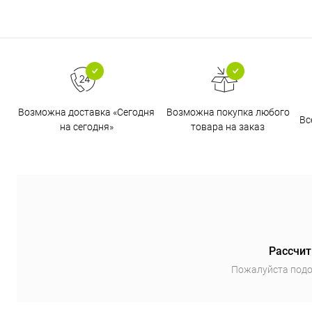
Возможна доставка «Сегодня
Возможна покупка любого
Вс
на сегодня»
товара на заказ
Рассчит
Пожалуйста подо