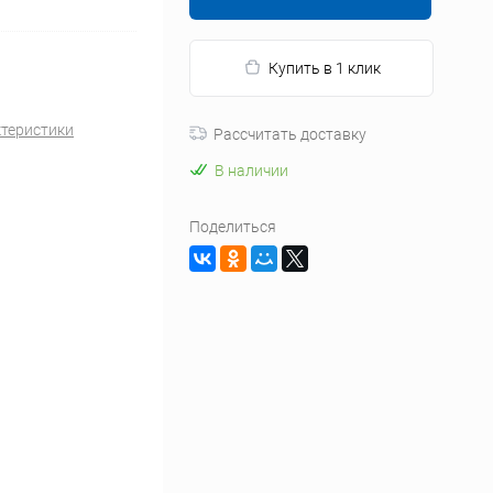
Купить в 1 клик
ктеристики
Рассчитать доставку
В наличии
Поделиться