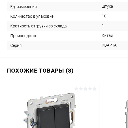
штука
Ед. измерения
10
Количество в упаковке
1
Кратность отгрузки со склада
Китай
Производство
КВАРТА
Серия
ПОХОЖИЕ ТОВАРЫ (8)