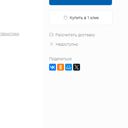
Купить в 1 клик
ктеристики
Рассчитать доставку
Недоступно
Поделиться