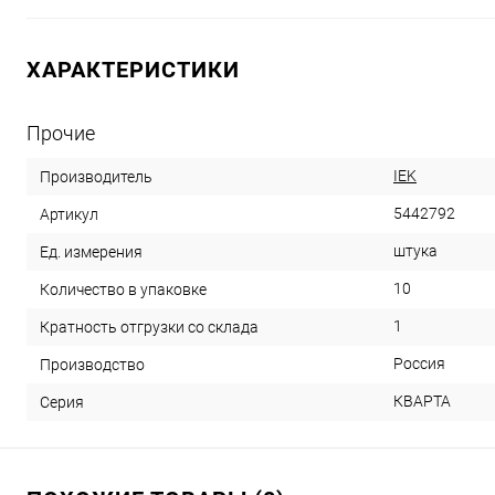
ХАРАКТЕРИСТИКИ
Прочие
IEK
Производитель
5442792
Артикул
штука
Ед. измерения
10
Количество в упаковке
1
Кратность отгрузки со склада
Россия
Производство
КВАРТА
Серия